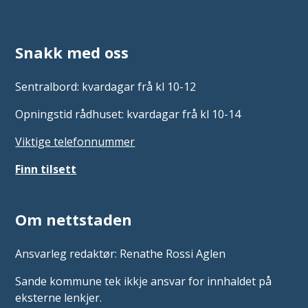
Snakk med oss
Sentralbord: kvardagar frå kl 10-12
Opningstid rådhuset: kvardagar frå kl 10-14
Viktige telefonnummer
Finn tilsett
Om nettstaden
Ansvarleg redaktør: Renathe Rossi Aglen
Sande kommune tek ikkje ansvar for innhaldet på
eksterne lenkjer.