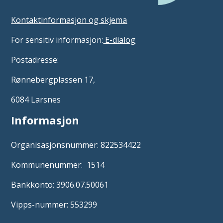
Kontaktinformasjon og skjema
For sensitiv informasjon:
E-dialog
Postadresse:
Rønnebergplassen 17,
6084 Larsnes
Informasjon
Organisasjonsnummer: 822534422
Kommunenummer: 1514
Bankkonto: 3906.07.50061
Vipps-nummer: 553299