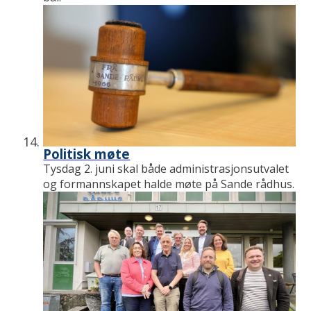
Politisk møte
Tysdag 2. juni skal både administrasjonsutvalet
og formannskapet halde møte på Sande rådhus.