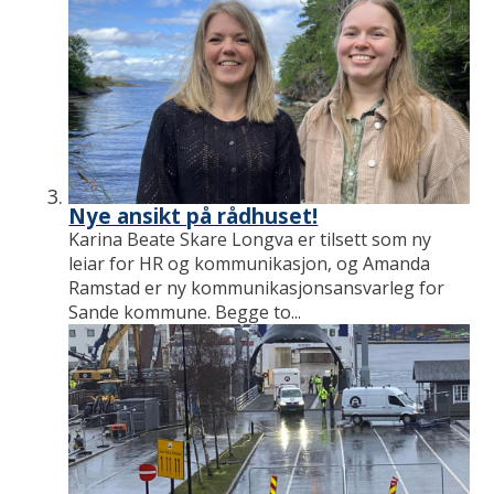
Nye ansikt på rådhuset!
Karina Beate Skare Longva er tilsett som ny
leiar for HR og kommunikasjon, og Amanda
Ramstad er ny kommunikasjonsansvarleg for
Sande kommune. Begge to...