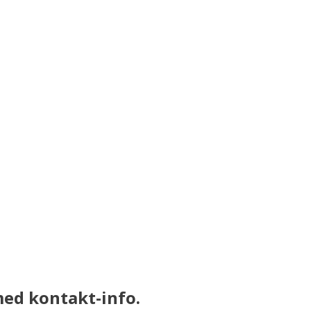
med kontakt-info.