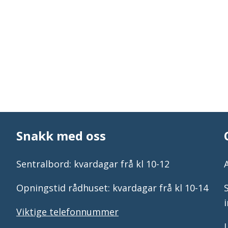
Snakk med oss
Sentralbord: kvardagar frå kl 10-12
Opningstid rådhuset: kvardagar frå kl 10-14
Viktige telefonnummer