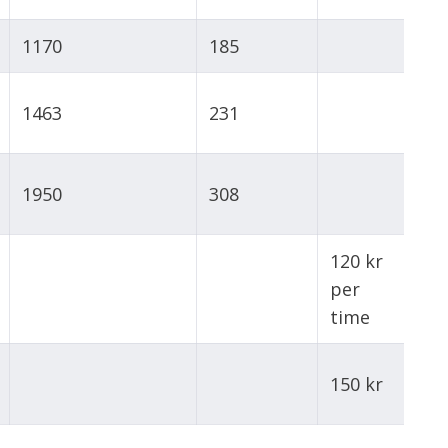
1170
185
1463
231
1950
308
120 kr
per
time
150 kr