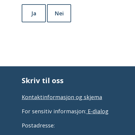
Ja
Nei
Skriv til oss
Kontaktinformasjon og skjema
For sensitiv informasjon:
E-dialog
Postadresse: