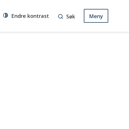
Endre kontrast
Meny
Søk