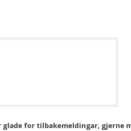
er glade for tilbakemeldingar, gjerne 