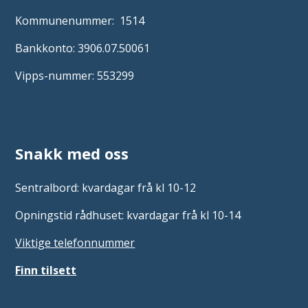
Kommunenummer: 1514
Bankkonto: 3906.07.50061
Vipps-nummer: 553299
Snakk med oss
Sentralbord: kvardagar frå kl 10-12
Opningstid rådhuset: kvardagar frå kl 10-14
Viktige telefonnummer
Finn tilsett