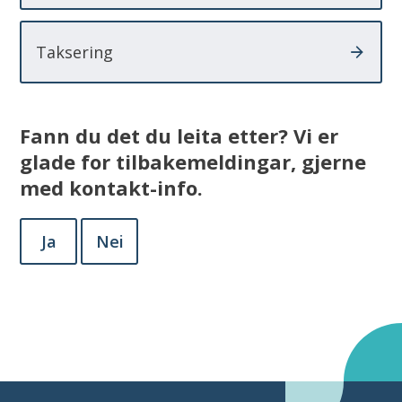
Taksering
Fann du det du leita etter? Vi er
glade for tilbakemeldingar, gjerne
med kontakt-info.
Ja
Nei