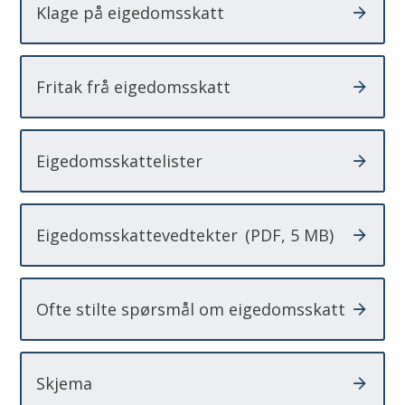
Klage på eigedomsskatt
Fritak frå eigedomsskatt
Eigedomsskattelister
Eigedomsskattevedtekter
(PDF, 5 MB)
Ofte stilte spørsmål om eigedomsskatt
Skjema