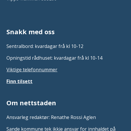
Snakk med oss
Sentralbord: kvardagar frå kl 10-12
Opningstid rådhuset: kvardagar frå kl 10-14
Viktige telefonnummer
Finn tilsett
Om nettstaden
Ansvarleg redaktør: Renathe Rossi Aglen
Sande kommune tek ikkje ansvar for innhaldet på