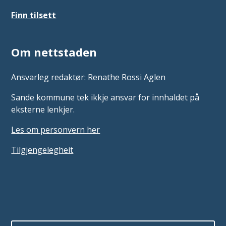
Finn tilsett
Om nettstaden
Ansvarleg redaktør: Renathe Rossi Aglen
Sande kommune tek ikkje ansvar for innhaldet på
eksterne lenkjer.
Les om personvern her
Tilgjengelegheit