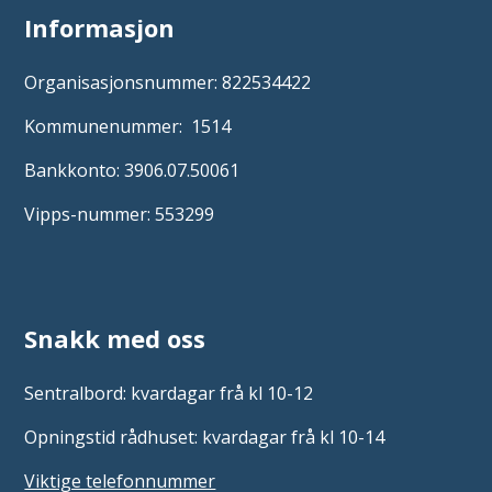
Informasjon
Organisasjonsnummer: 822534422
Kommunenummer: 1514
Bankkonto: 3906.07.50061
Vipps-nummer: 553299
Snakk med oss
Sentralbord: kvardagar frå kl 10-12
Opningstid rådhuset: kvardagar frå kl 10-14
Viktige telefonnummer