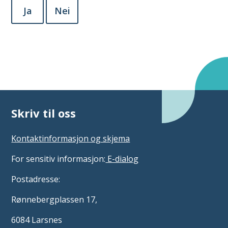
Ja
Nei
Skriv til oss
Kontaktinformasjon og skjema
For sensitiv informasjon:
E-dialog
Postadresse:
Rønnebergplassen 17,
6084 Larsnes