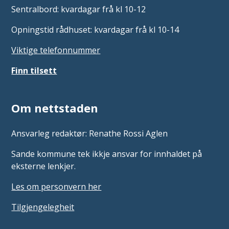
Sentralbord: kvardagar frå kl 10-12
Opningstid rådhuset: kvardagar frå kl 10-14
Viktige telefonnummer
Finn tilsett
Om nettstaden
Ansvarleg redaktør: Renathe Rossi Aglen
Sande kommune tek ikkje ansvar for innhaldet på
eksterne lenkjer.
Les om personvern her
Tilgjengelegheit