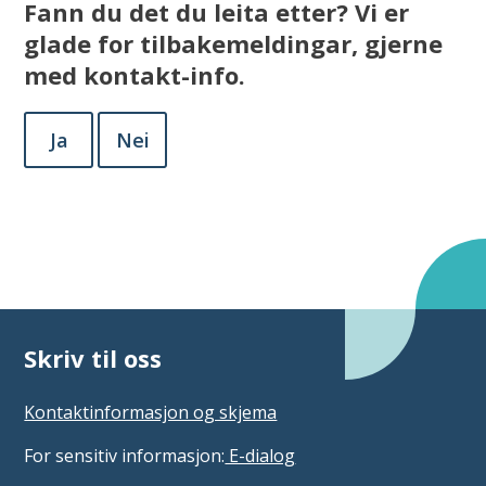
Fann du det du leita etter? Vi er
glade for tilbakemeldingar, gjerne
med kontakt-info.
Ja
Nei
Skriv til oss
Kontaktinformasjon og skjema
For sensitiv informasjon:
E-dialog