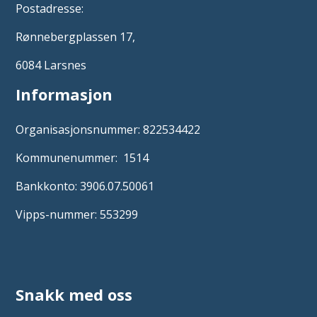
Postadresse:
Rønnebergplassen 17,
6084 Larsnes
Informasjon
Organisasjonsnummer: 822534422
Kommunenummer: 1514
Bankkonto: 3906.07.50061
Vipps-nummer: 553299
Snakk med oss