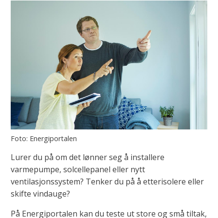
Energiportalen
Lurer du på om det lønner seg å installere
varmepumpe, solcellepanel eller nytt
ventilasjonssystem? Tenker du på å etterisolere eller
skifte vindauge?
På Energiportalen kan du teste ut store og små tiltak,