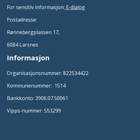
For sensitiv informasjon:
E-dialog
Postadresse:
Rønnebergplassen 17,
6084 Larsnes
Informasjon
Organisasjonsnummer: 822534422
Kommunenummer: 1514
Bankkonto: 3906.07.50061
Vipps-nummer: 553299