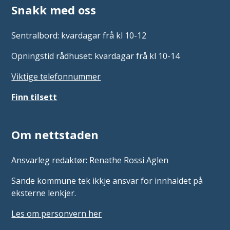
Snakk med oss
Sentralbord: kvardagar frå kl 10-12
Opningstid rådhuset: kvardagar frå kl 10-14
Viktige telefonnummer
Finn tilsett
Om nettstaden
Ansvarleg redaktør: Renathe Rossi Aglen
Sande kommune tek ikkje ansvar for innhaldet på
eksterne lenkjer.
Les om personvern her