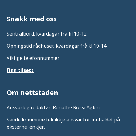
Snakk med oss
Sentralbord: kvardagar frå kl 10-12
Opningstid rådhuset: kvardagar frå kl 10-14
Viktige telefonnummer
Finn tilsett
Om nettstaden
Ansvarleg redaktør: Renathe Rossi Aglen
Sande kommune tek ikkje ansvar for innhaldet på
eksterne lenkjer.