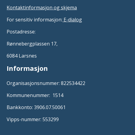
Kontaktinformasjon og skjema
For sensitiv informasjon:
E-dialog
Postadresse:
Rønnebergplassen 17,
6084 Larsnes
Informasjon
Organisasjonsnummer: 822534422
Kommunenummer: 1514
Bankkonto: 3906.07.50061
Vipps-nummer: 553299