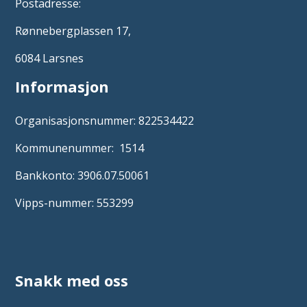
Postadresse:
Rønnebergplassen 17,
6084 Larsnes
Informasjon
Organisasjonsnummer: 822534422
Kommunenummer: 1514
Bankkonto: 3906.07.50061
Vipps-nummer: 553299
Snakk med oss