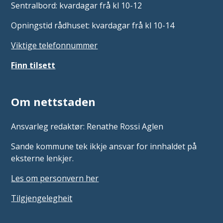
Sentralbord: kvardagar frå kl 10-12
Opningstid rådhuset: kvardagar frå kl 10-14
Viktige telefonnummer
Finn tilsett
Om nettstaden
Ansvarleg redaktør: Renathe Rossi Aglen
Sande kommune tek ikkje ansvar for innhaldet på
eksterne lenkjer.
Les om personvern her
Tilgjengelegheit