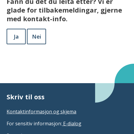
Fann du det du leita etter? Vi er
glade for tilbakemeldingar, gjerne
med kontakt-info.
Ja
Nei
Skriv til oss
Kontaktinformasjon og skjema
For sensitiv informasjon:
E-dialog