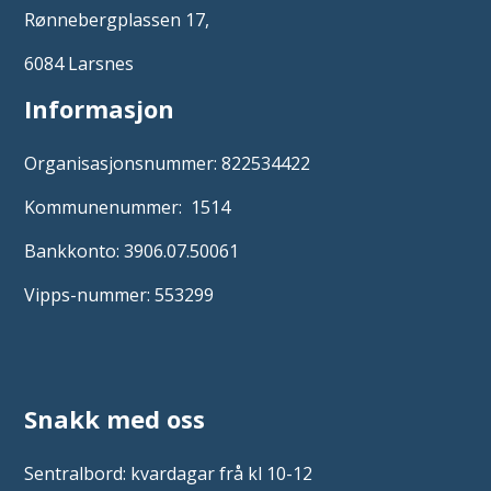
Rønnebergplassen 17,
6084 Larsnes
Informasjon
Organisasjonsnummer: 822534422
Kommunenummer: 1514
Bankkonto: 3906.07.50061
Vipps-nummer: 553299
Snakk med oss
Sentralbord: kvardagar frå kl 10-12