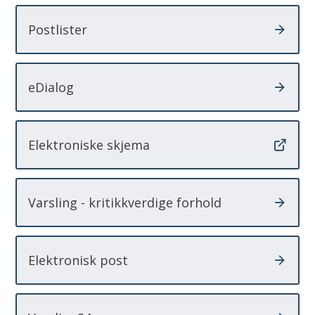
Postlister
eDialog
Elektroniske skjema
Varsling - kritikkverdige forhold
Elektronisk post