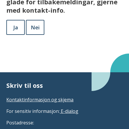
glade for tilbakemeldingar, gjerne
med kontakt-info.
Ja
Nei
Skriv til oss
Kontaktinformasjon og skjema
For sensitiv informasjon:
E-dialog
Postadresse: