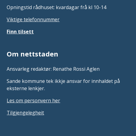
Opningstid rådhuset: kvardagar frå kl 10-14
Viktige telefonnummer
Finn tilsett
Om nettstaden
Ansvarleg redaktør: Renathe Rossi Aglen
Sande kommune tek ikkje ansvar for innhaldet på
eksterne lenkjer.
Les om personvern her
Tilgjengelegheit