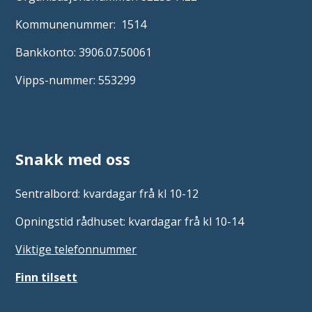
Kommunenummer: 1514
Bankkonto: 3906.07.50061
Vipps-nummer: 553299
Snakk med oss
Sentralbord: kvardagar frå kl 10-12
Opningstid rådhuset: kvardagar frå kl 10-14
Viktige telefonnummer
Finn tilsett