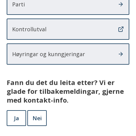
Parti
Kontrollutval
Høyringar og kunngjeringar
Fann du det du leita etter? Vi er
glade for tilbakemeldingar, gjerne
med kontakt-info.
Ja
Nei