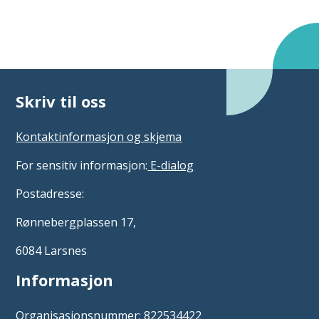
Skriv til oss
Kontaktinformasjon og skjema
For sensitiv informasjon:
E-dialog
Postadresse:
Rønnebergplassen 17,
6084 Larsnes
Informasjon
Organisasjonsnummer: 822534422