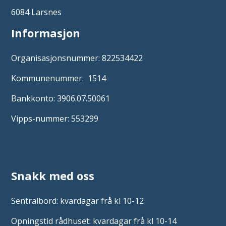
6084 Larsnes
Informasjon
Organisasjonsnummer: 822534422
Kommunenummer: 1514
Bankkonto: 3906.07.50061
Vipps-nummer: 553299
Snakk med oss
Sentralbord: kvardagar frå kl 10-12
Opningstid rådhuset: kvardagar frå kl 10-14