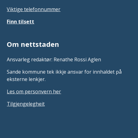
Viktige telefonnummer
Finn tilsett
Om nettstaden
Ansvarleg redaktør: Renathe Rossi Aglen
Sande kommune tek ikkje ansvar for innhaldet på
eksterne lenkjer.
Les om personvern her
Tilgjengelegheit