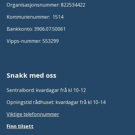
Organisasjonsnummer: 822534422
Kommunenummer: 1514
Bankkonto: 3906.07.50061
Vipps-nummer: 553299
Snakk med oss
Sentralbord: kvardagar frå kl 10-12
Opningstid rådhuset: kvardagar frå kl 10-14
Viktige telefonnummer
Finn tilsett