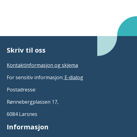
Skriv til oss
Kontaktinformasjon og skjema
For sensitiv informasjon:
E-dialog
Postadresse:
Rønnebergplassen 17,
6084 Larsnes
Informasjon